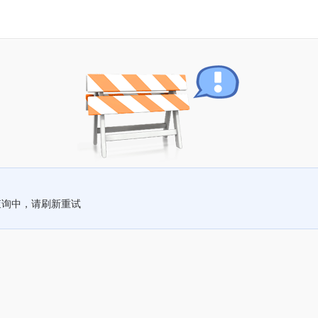
查询中，请刷新重试