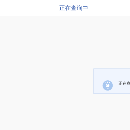
正在查询中
正在