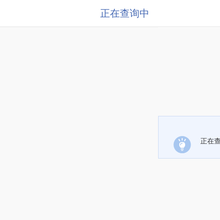
正在查询中
正在