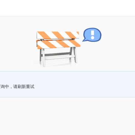
查询中，请刷新重试